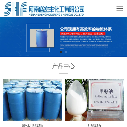
产品中心
液体甲醇钠
甲醇钠