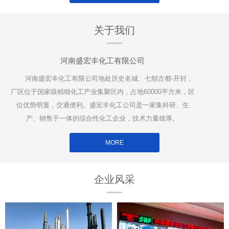
关于我们
河南盛宏丰化工有限公司
河南盛宏丰化工有限公司地处历史名城、七朝古都-开封，
厂区位于国家级精细化工产业集聚区内，占地60000平方米，区
位优势明显，交通便利。盛宏丰化工公司是一家集科研、生
产、销售于一体的综合性化工企业，技术力量雄厚。
MORE
企业风采