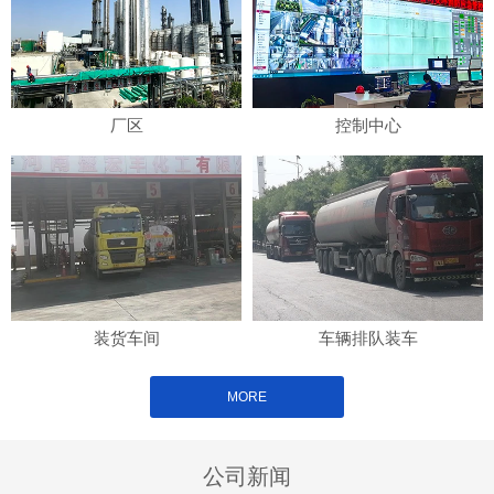
厂区
控制中心
装货车间
车辆排队装车
MORE
公司新闻