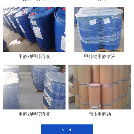
甲醇钠甲醇溶液
甲醇钠甲醇溶液
甲醇钠甲醇溶液
固体甲醇钠
MORE